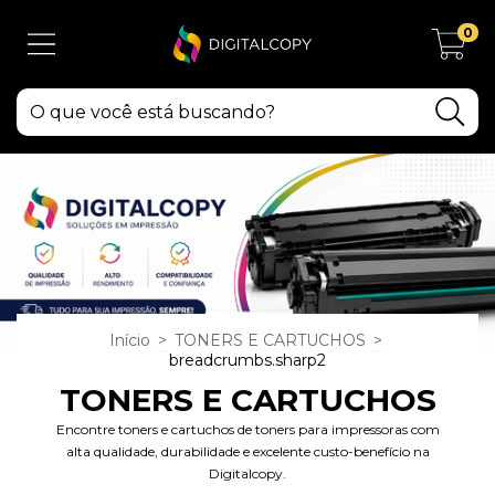
0
Início
>
TONERS E CARTUCHOS
>
breadcrumbs.sharp2
TONERS E CARTUCHOS
Encontre toners e cartuchos de toners para impressoras com
alta qualidade, durabilidade e excelente custo-benefício na
Digitalcopy.