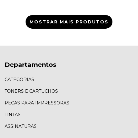
MOSTRAR MAIS PRODUTOS
Departamentos
CATEGORIAS
TONERS E CARTUCHOS
PEÇAS PARA IMPRESSORAS
TINTAS
ASSINATURAS