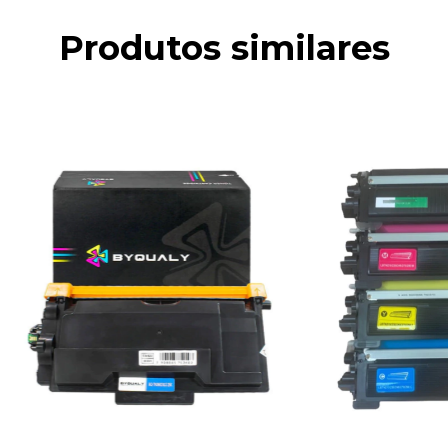
Produtos similares