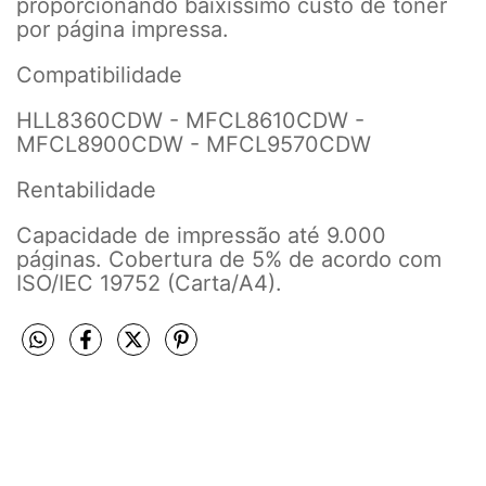
proporcionando baixíssimo custo de toner
por página impressa.
Compatibilidade
HLL8360CDW - MFCL8610CDW -
MFCL8900CDW - MFCL9570CDW
Rentabilidade
Capacidade de impressão até 9.000
páginas. Cobertura de 5% de acordo com
ISO/IEC 19752 (Carta/A4).