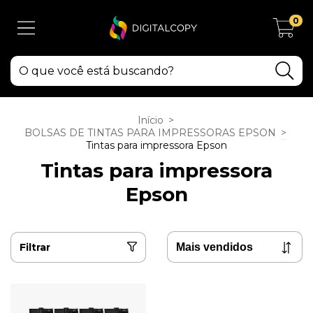
0
Início
>
BOLSAS DE TINTAS PARA IMPRESSORAS EPSON
>
Tintas para impressora Epson
Tintas para impressora
Epson
Filtrar