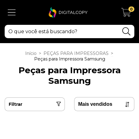
0
Início
>
PEÇAS PARA IMPRESSORAS
>
Peças para Impressora Samsung
Peças para Impressora
Samsung
Filtrar