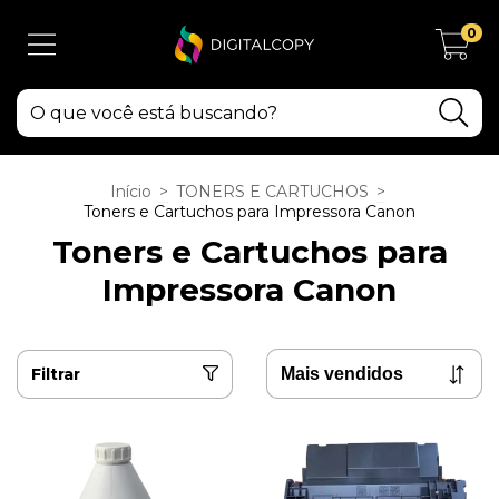
0
Início
>
TONERS E CARTUCHOS
>
Toners e Cartuchos para Impressora Canon
Toners e Cartuchos para
Impressora Canon
Filtrar