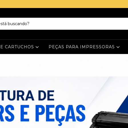
 E CARTUCHOS
PEÇAS PARA IMPRESSORAS