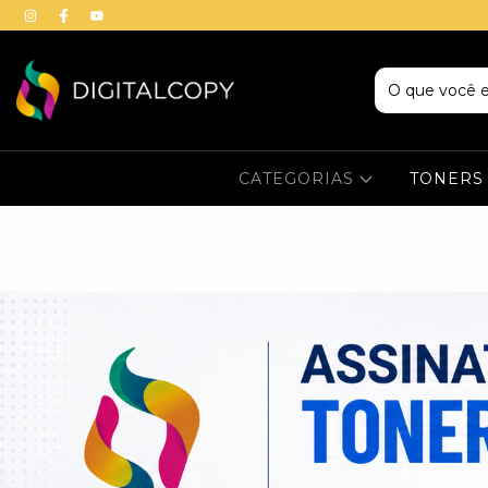
CATEGORIAS
TONERS