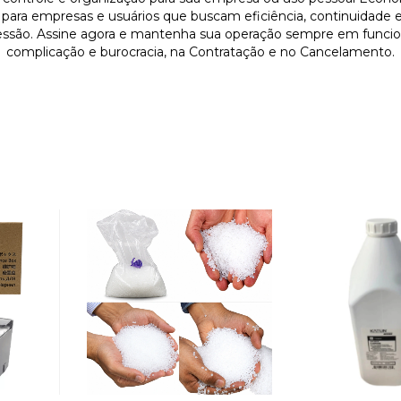
l para empresas e usuários que buscam eficiência, continuidade e
ressão. Assine agora e mantenha sua operação sempre em func
complicação e burocracia, na Contratação e no Cancelamento.