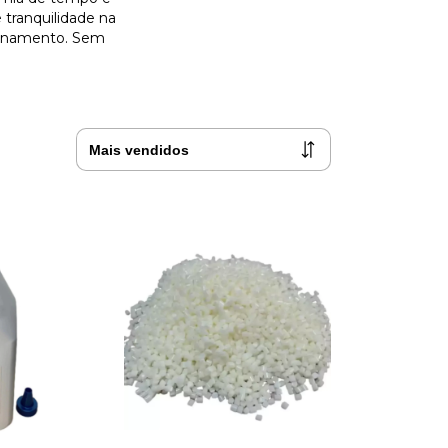
 tranquilidade na
ionamento. Sem