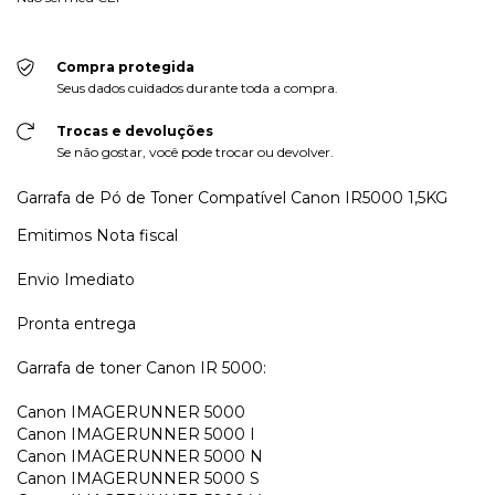
Compra protegida
Seus dados cuidados durante toda a compra.
Trocas e devoluções
Se não gostar, você pode trocar ou devolver.
Garrafa de Pó de Toner Compatível Canon IR5000 1,5KG
Emitimos Nota fiscal
Envio Imediato
Pronta entrega
Garrafa de toner Canon IR 5000:
Canon IMAGERUNNER 5000
Canon IMAGERUNNER 5000 I
Canon IMAGERUNNER 5000 N
Canon IMAGERUNNER 5000 S