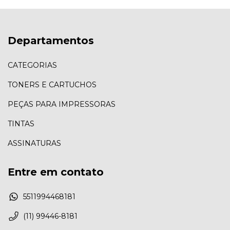
Departamentos
CATEGORIAS
TONERS E CARTUCHOS
PEÇAS PARA IMPRESSORAS
TINTAS
ASSINATURAS
Entre em contato
5511994468181
(11) 99446-8181