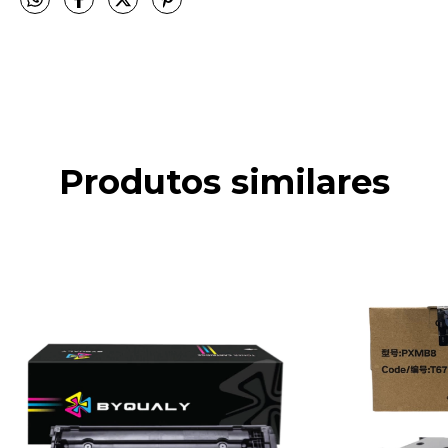
Produtos similares