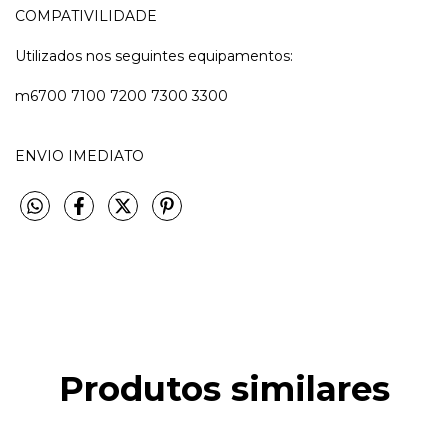
COMPATIVILIDADE
Utilizados nos seguintes equipamentos:
m6700 7100 7200 7300 3300
ENVIO IMEDIATO
Produtos similares