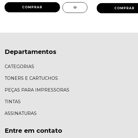
Departamentos
CATEGORIAS
TONERS E CARTUCHOS
PEÇAS PARA IMPRESSORAS
TINTAS
ASSINATURAS
Entre em contato