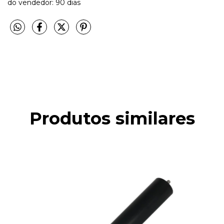
do vendedor: 90 dias
Produtos similares